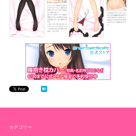
カテゴリー