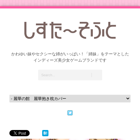
かわゆい妹やセクシーな姉がいっぱい！「姉妹」をテーマとした
インディーズ美少女ゲームブランドです