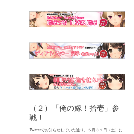
（２）「俺の嫁！拾壱」参
戦！
Twitterでお知らせしていた通り、５月３１日（土）に