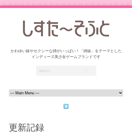
かわゆい妹やセクシーな姉がいっぱい！「姉妹」をテーマとした
インディーズ美少女ゲームブランドです
更新記録